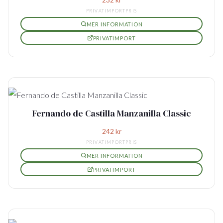
PRIVATIMPORTPRIS
MER INFORMATION
PRIVATIMPORT
Fernando de Castilla Manzanilla Classic
242
kr
PRIVATIMPORTPRIS
MER INFORMATION
PRIVATIMPORT