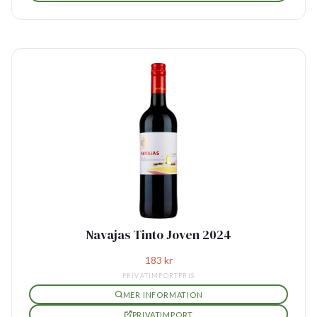
Navajas Tinto Joven 2024
183
kr
PRIVATIMPORTPRIS
MER INFORMATION
PRIVATIMPORT