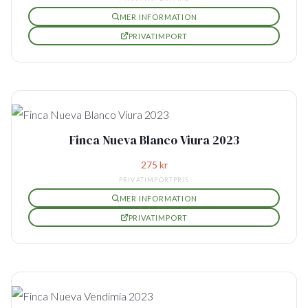
MER INFORMATION
PRIVATIMPORT
Finca Nueva Blanco Viura 2023
275
kr
PRIVATIMPORTPRIS
MER INFORMATION
PRIVATIMPORT