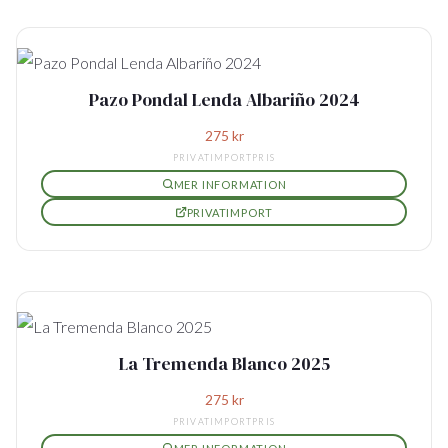
Pazo Pondal Lenda Albariño 2024
275
kr
PRIVATIMPORTPRIS
MER INFORMATION
PRIVATIMPORT
La Tremenda Blanco 2025
275
kr
PRIVATIMPORTPRIS