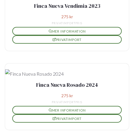
Finca Nueva Vendimia 2023
275
kr
PRIVATIMPORTPRIS
MER INFORMATION
PRIVATIMPORT
Finca Nueva Rosado 2024
275
kr
PRIVATIMPORTPRIS
MER INFORMATION
PRIVATIMPORT