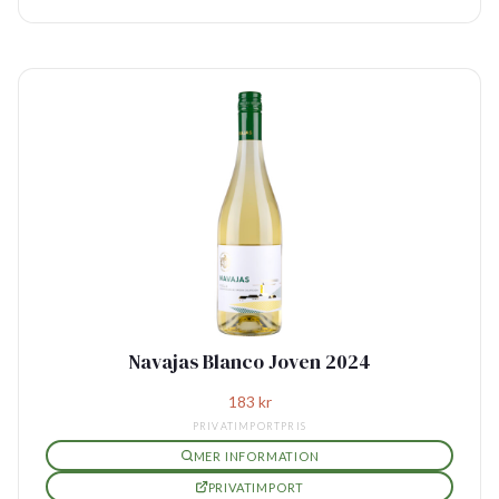
Navajas Blanco Joven 2024
183
kr
PRIVATIMPORTPRIS
MER INFORMATION
PRIVATIMPORT