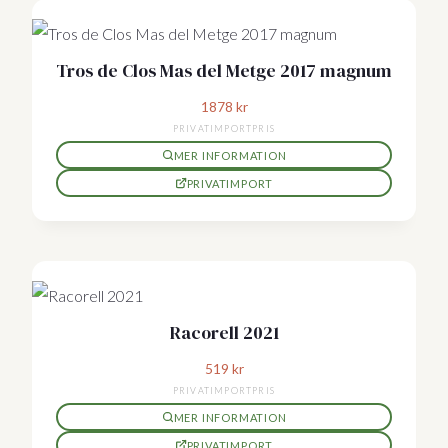
Tros de Clos Mas del Metge 2017 magnum
1878
kr
PRIVATIMPORTPRIS
MER INFORMATION
PRIVATIMPORT
Racorell 2021
519
kr
PRIVATIMPORTPRIS
MER INFORMATION
PRIVATIMPORT