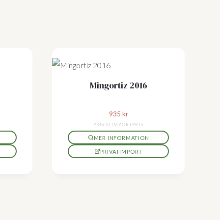
Mingortiz 2016
935
kr
PRIVATIMPORTPRIS
MER INFORMATION
PRIVATIMPORT