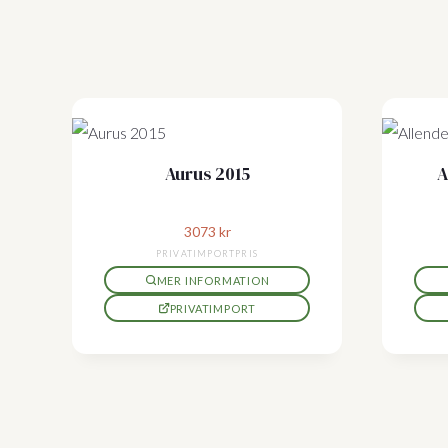
Aurus 2015
A
3073
kr
PRIVATIMPORTPRIS
MER INFORMATION
PRIVATIMPORT