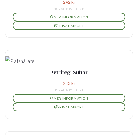
242
kr
PRIVATIMPORTPRIS
MER INFORMATION
PRIVATIMPORT
Petritegi Suhar
243
kr
PRIVATIMPORTPRIS
MER INFORMATION
PRIVATIMPORT