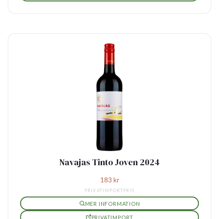
Navajas Tinto Joven 2024
183
kr
PRIVATIMPORTPRIS
MER INFORMATION
PRIVATIMPORT