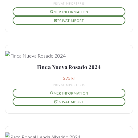
PRIVATIMPORTPRIS
MER INFORMATION
PRIVATIMPORT
Finca Nueva Rosado 2024
275
kr
PRIVATIMPORTPRIS
MER INFORMATION
PRIVATIMPORT