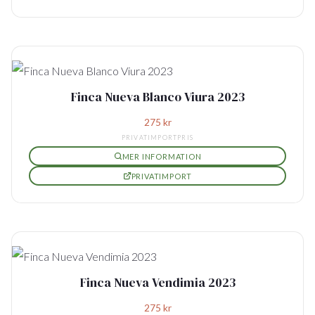
Finca Nueva Blanco Viura 2023
275
kr
PRIVATIMPORTPRIS
MER INFORMATION
PRIVATIMPORT
Finca Nueva Vendimia 2023
275
kr