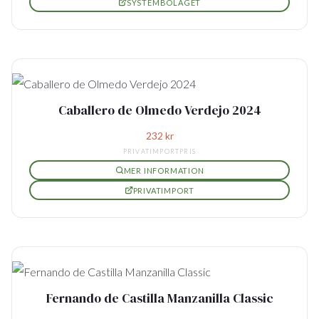
SYSTEMBOLAGET
Caballero de Olmedo Verdejo 2024
232
kr
PRIVATIMPORTPRIS
MER INFORMATION
PRIVATIMPORT
Fernando de Castilla Manzanilla Classic