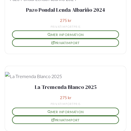
Pazo Pondal Lenda Albariño 2024
275
kr
PRIVATIMPORTPRIS
MER INFORMATION
PRIVATIMPORT
La Tremenda Blanco 2025
275
kr
PRIVATIMPORTPRIS
MER INFORMATION
PRIVATIMPORT