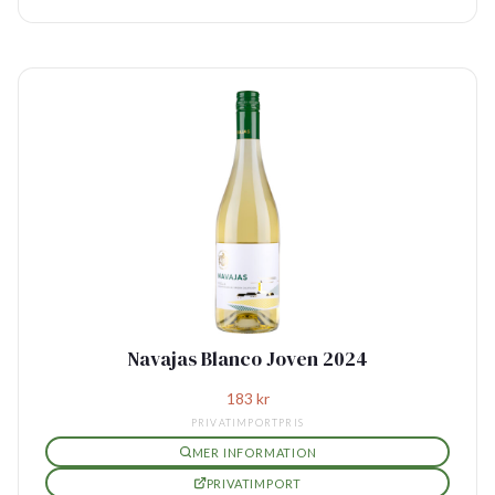
Navajas Blanco Joven 2024
183
kr
PRIVATIMPORTPRIS
MER INFORMATION
PRIVATIMPORT