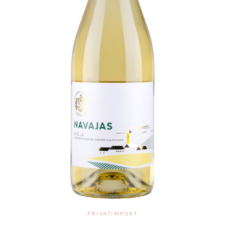
PRIVATIMPORT