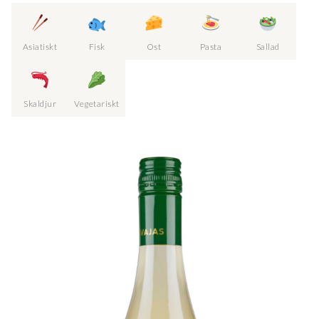
Asiatiskt
Fisk
Ost
Pasta
Sallad
Skaldjur
Vegetariskt