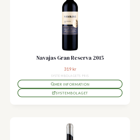
Navajas Gran Reserva 2015
319
kr
SYSTEMBOLAGETS PRIS
MER INFORMATION
SYSTEMBOLAGET