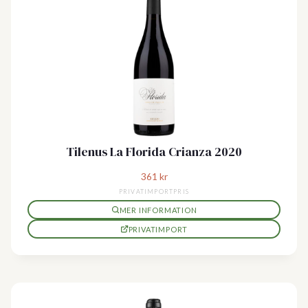
Tilenus La Florida Crianza 2020
361
kr
PRIVATIMPORTPRIS
MER INFORMATION
PRIVATIMPORT