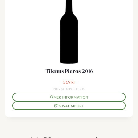
Tilenus Pieros 2016
519
kr
PRIVATIMPORTPRIS
MER INFORMATION
PRIVATIMPORT