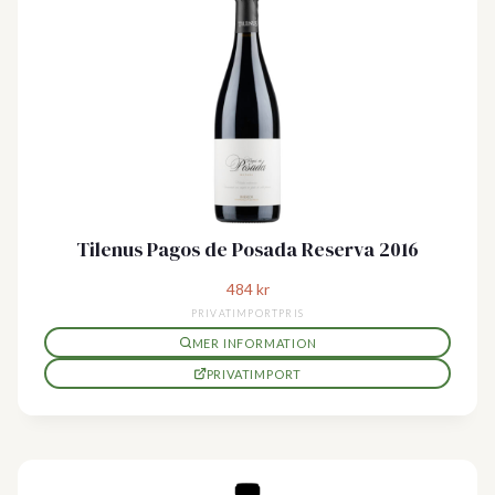
Tilenus Pagos de Posada Reserva 2016
484
kr
PRIVATIMPORTPRIS
MER INFORMATION
PRIVATIMPORT